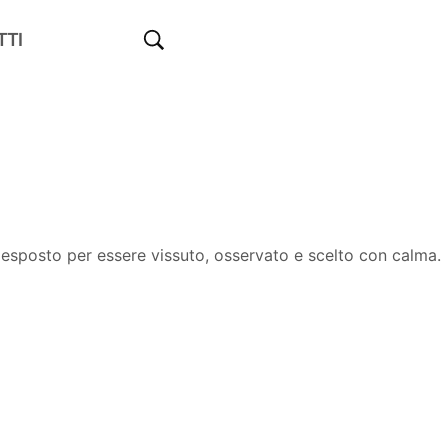
TTI
è esposto per essere vissuto, osservato e scelto con calma.