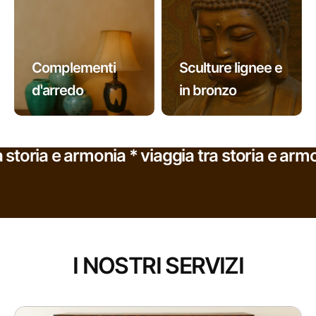
Complementi
Sculture lignee e
d'arredo
in bronzo
storia e armonia * viaggia tra storia e armon
I NOSTRI SERVIZI