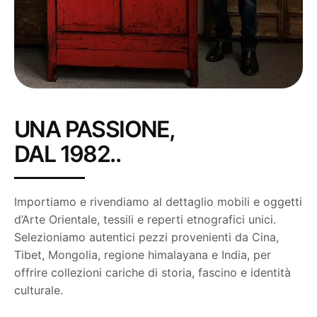
UNA PASSIONE,
DAL 1982..
Importiamo e rivendiamo al dettaglio mobili e oggetti
d’Arte Orientale, tessili e reperti etnografici unici.
Selezioniamo autentici pezzi provenienti da Cina,
Tibet, Mongolia, regione himalayana e India, per
offrire collezioni cariche di storia, fascino e identità
culturale.