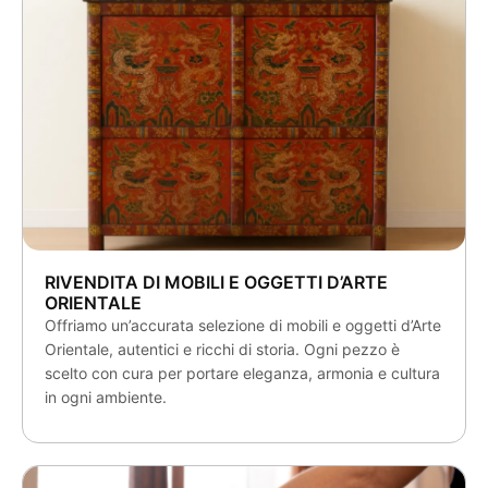
RIVENDITA DI MOBILI E OGGETTI D’ARTE
ORIENTALE
Offriamo un’accurata selezione di mobili e oggetti d’Arte
Orientale, autentici e ricchi di storia. Ogni pezzo è
scelto con cura per portare eleganza, armonia e cultura
in ogni ambiente.