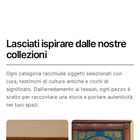
Esplora la collezione
Lasciati ispirare dalle nostre
collezioni
Ogni categoria racchiude oggetti selezionati con
cura, testimoni di culture antiche e ricchi di
significato. Dall’arredamento ai tessuti, ogni pezzo è
scelto per raccontare una storia e portare autenticità
nei tuoi spazi.