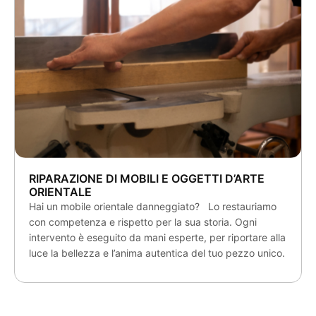
RIPARAZIONE DI MOBILI E OGGETTI D’ARTE
ORIENTALE
Hai un mobile orientale danneggiato? Lo restauriamo
con competenza e rispetto per la sua storia. Ogni
intervento è eseguito da mani esperte, per riportare alla
luce la bellezza e l’anima autentica del tuo pezzo unico.