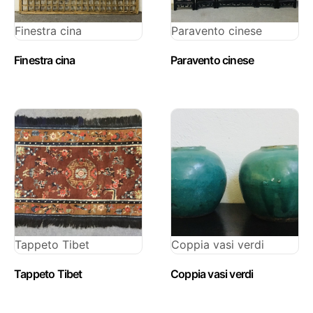
Finestra cina
Paravento cinese
Finestra cina
Paravento cinese
Tappeto Tibet
Coppia vasi verdi
Tappeto Tibet
Coppia vasi verdi