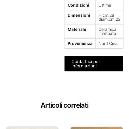
Condizioni
Ottime
Dimensioni
H.cm.28
diam.cm.22
Materiale
Ceramica
invetriata
Provenienza
Nord Cina
Contattaci per
informazioni
Articoli correlati