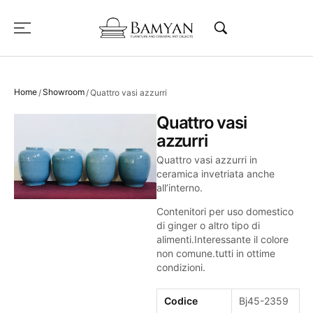
Home
Showroom
/
/
Quattro vasi azzurri
Quattro vasi
azzurri
Quattro vasi azzurri in
ceramica invetriata anche
all’interno.
Contenitori per uso domestico
di ginger o altro tipo di
alimenti.Interessante il colore
non comune.tutti in ottime
condizioni.
Codice
Bj45-2359