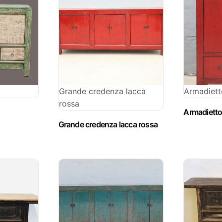
Grande credenza lacca
Armadiett
rossa
Armadietto
Grande credenza lacca rossa