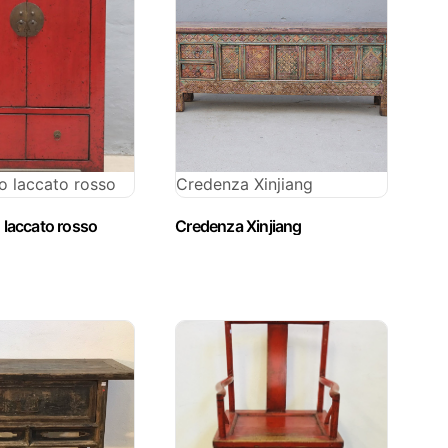
o laccato rosso
Credenza Xinjiang
 laccato rosso
Credenza Xinjiang