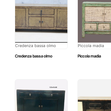
Credenza bassa olmo
Piccola madia
Credenza bassa olmo
Piccola madia