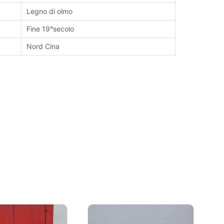
Legno di olmo
Fine 19°secolo
Nord Cina